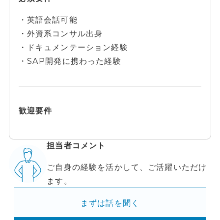
・英語会話可能
・外資系コンサル出身
・ドキュメンテーション経験
・SAP開発に携わった経験
歓迎要件
担当者コメント
ご自身の経験を活かして、ご活躍いただけ
ます。
まずは話を聞く