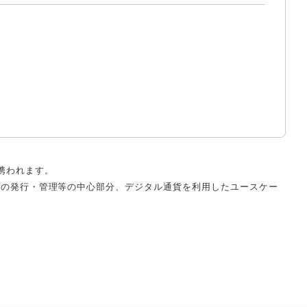
携われます。
貨の発行・管理等の中心部分、デジタル通貨を利用したユースケー