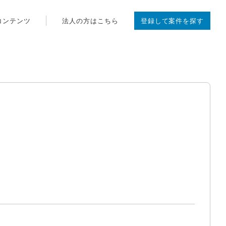
コンテンツ
法人の方はこちら
登録して案件を探す