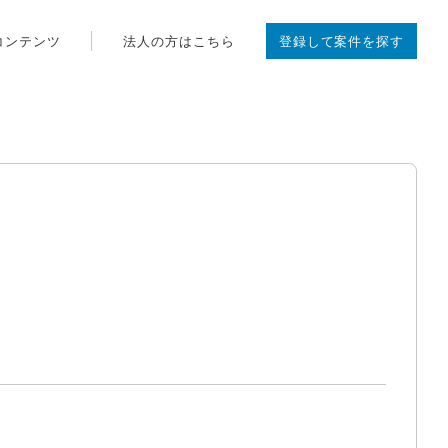
コンテンツ
法人の方はこちら
登録して案件を探す