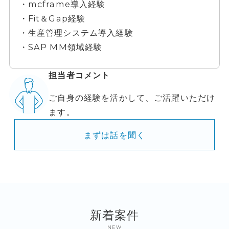
・mcframe導入経験
・Fit＆Gap経験
・生産管理システム導入経験
・SAP MM領域経験
担当者コメント
ご自身の経験を活かして、ご活躍いただけ
ます。
まずは話を聞く
新着案件
NEW