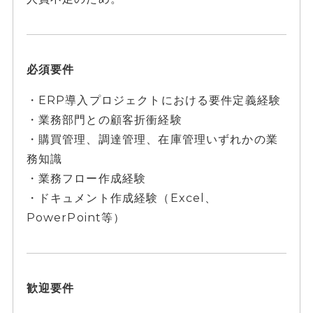
必須要件
・ERP導入プロジェクトにおける要件定義経験
・業務部門との顧客折衝経験
・購買管理、調達管理、在庫管理いずれかの業
務知識
・業務フロー作成経験
・ドキュメント作成経験（Excel、
PowerPoint等）
歓迎要件