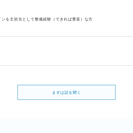
インを主担当として整備経験（できれば豊富）な方
まずは話を聞く