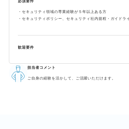
必須要件
・セキュリティ領域の専業経験が５年以上ある方
・セキュリティポリシー、セキュリティ社内規程・ガイドラ
歓迎要件
担当者コメント
ご自身の経験を活かして、ご活躍いただけます。