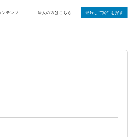
コンテンツ
法人の方はこちら
登録して案件を探す