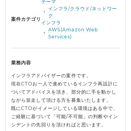
テーマ
インフラ/クラウド/ネットワー
ク
案件カテゴリ
インフラ
AWS(Amazon Web
Services)
業務内容
インフラアドバイザーの案件です。
現在CTOお一人で進めているインフラ再設計に
ついてアドバイスを頂き、部分的に手を動かし
ながら並走して頂ける方を募集いたします。
既にCTOがイメージしている環境はある中で、
ご経験に基づいて「可能/不可能」の判断やイン
シデントの先回りを頂ければと思います。