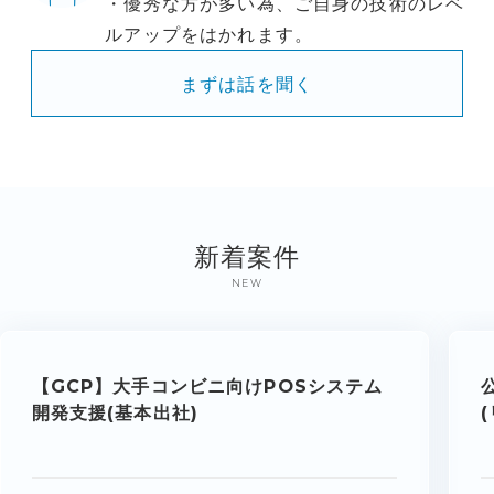
・優秀な方が多い為、ご自身の技術のレベ
ルアップをはかれます。
まずは話を聞く
新着案件
NEW
【GCP】大手コンビニ向けPOSシステム
開発支援(基本出社)