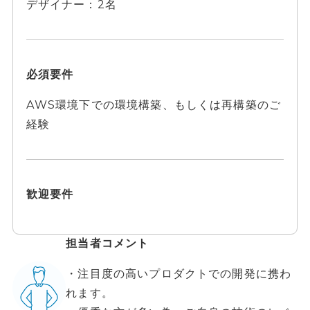
デザイナー：2名
必須要件
AWS環境下での環境構築、もしくは再構築のご
経験
歓迎要件
担当者コメント
・注目度の高いプロダクトでの開発に携わ
れます。