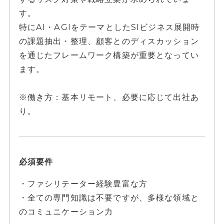
す。
特にAI・AGIをテーマとしたSIビジネス展開時
の課題抽出・整理、顧客とのディスカッション
を通じたフレームワーク構築が重要となってい
ます。
※働き方：基本リモート、必要に応じて出社あ
り。
必須要件
・ファシリテーター経験豊富な方
・全ての専門知識は不要ですが、多様な領域と
のコミュニケーション力