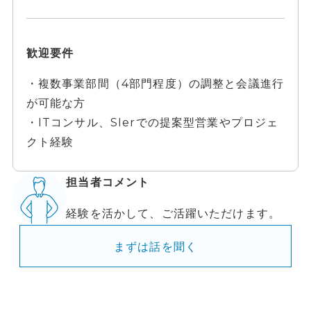
歓迎要件
・複数事業部間（4部門程度）の調整と会議進行
が可能な方
・ITコンサル、SIerでの提案型営業やプロジェ
クト経験
担当者コメント
経験を活かして、ご活躍いただけます。
まずは話を聞く