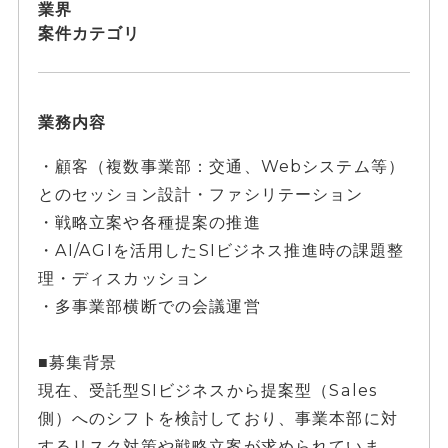
業界
案件カテゴリ
業務内容
・顧客（複数事業部：交通、Webシステム等）
とのセッション設計・ファシリテーション
・戦略立案や各種提案の推進
・AI/AGIを活用したSIビジネス推進時の課題整
理・ディスカッション
・多事業部横断での会議運営
■募集背景
現在、受託型SIビジネスから提案型（Sales
側）へのシフトを検討しており、事業本部に対
するリスク対策や戦略立案が求められていま