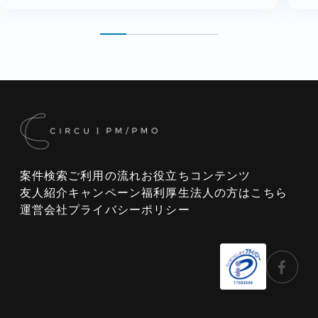
案件検索
ご利用の流れ
お役立ちコンテンツ
友人紹介キャンペーン
福利厚生
法人の方はこちら
運営会社
プライバシーポリシー