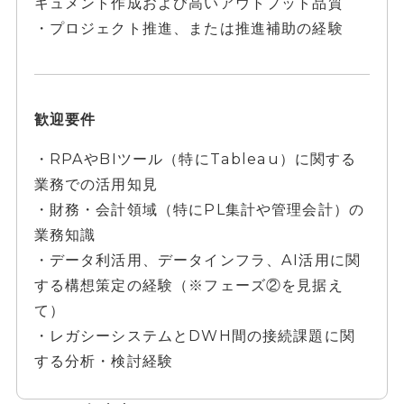
キュメント作成および高いアウトプット品質
・プロジェクト推進、または推進補助の経験
歓迎要件
・RPAやBIツール（特にTableau）に関する
業務での活用知見
・財務・会計領域（特にPL集計や管理会計）の
業務知識
・データ利活用、データインフラ、AI活用に関
する構想策定の経験（※フェーズ②を見据え
て）
・レガシーシステムとDWH間の接続課題に関
する分析・検討経験