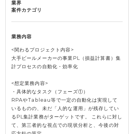
業界
案件カテゴリ
業務内容
<関わるプロジェクト内容>
大手ビールメーカーの事業PL（損益計算書）集
計プロセスの自動化・効率化
<想定業務内容>
・具体的なタスク（フェーズ①）
RPAやTableau等で一定の自動化は実現して
いるものの、未だ「人的な運用」が残存してい
るPL集計業務がターゲットです。 これらに対し
て、第三者的な視点での現状分析と、今後の対
応方針の策定。