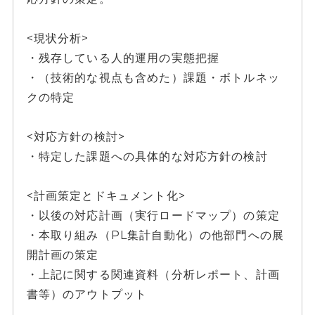
<現状分析>
・残存している人的運用の実態把握
・（技術的な視点も含めた）課題・ボトルネッ
クの特定
<対応方針の検討>
・特定した課題への具体的な対応方針の検討
<計画策定とドキュメント化>
・以後の対応計画（実行ロードマップ）の策定
・本取り組み（PL集計自動化）の他部門への展
開計画の策定
・上記に関する関連資料（分析レポート、計画
書等）のアウトプット