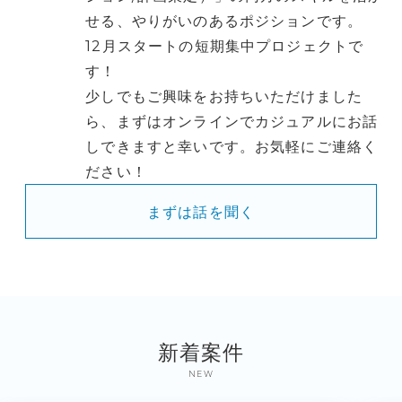
せる、やりがいのあるポジションです。
12月スタートの短期集中プロジェクトで
す！
少しでもご興味をお持ちいただけました
ら、まずはオンラインでカジュアルにお話
しできますと幸いです。お気軽にご連絡く
ださい！
まずは話を聞く
新着案件
NEW