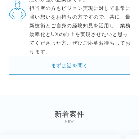
担当者の方もビジョン実現に対して非常に
強い想いをお持ちの方ですので、共に、最
新技術とご自身の経験知見を活用し、業務
効率化とUXの向上を実現させたいと思っ
てくださった方、ぜひご応募お待ちしてお
ります。
まずは話を聞く
新着案件
NEW