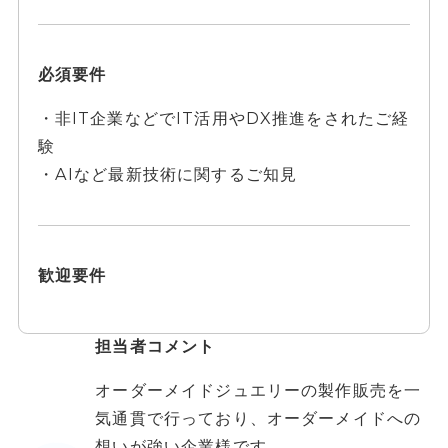
必須要件
・非IT企業などでIT活用やDX推進をされたご経
験
・AIなど最新技術に関するご知見
歓迎要件
担当者コメント
オーダーメイドジュエリーの製作販売を一
気通貫で行っており、オーダーメイドへの
想いが強い企業様です。