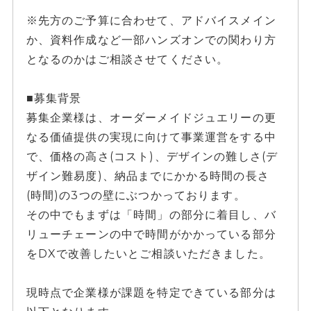
※先方のご予算に合わせて、アドバイスメイン
か、資料作成など一部ハンズオンでの関わり方
となるのかはご相談させてください。
■募集背景
募集企業様は、オーダーメイドジュエリーの更
なる価値提供の実現に向けて事業運営をする中
で、価格の高さ(コスト)、デザインの難しさ(デ
ザイン難易度)、納品までにかかる時間の長さ
(時間)の3つの壁にぶつかっております。
その中でもまずは「時間」の部分に着目し、バ
リューチェーンの中で時間がかかっている部分
をDXで改善したいとご相談いただきました。
現時点で企業様が課題を特定できている部分は