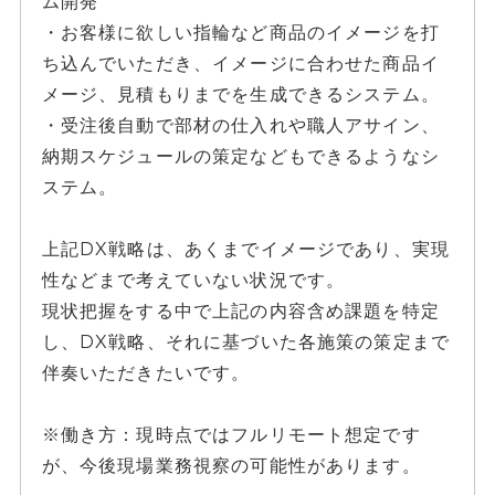
ム開発
・お客様に欲しい指輪など商品のイメージを打
ち込んでいただき、イメージに合わせた商品イ
メージ、見積もりまでを生成できるシステム。
・受注後自動で部材の仕入れや職人アサイン、
納期スケジュールの策定などもできるようなシ
ステム。
上記DX戦略は、あくまでイメージであり、実現
性などまで考えていない状況です。
現状把握をする中で上記の内容含め課題を特定
し、DX戦略、それに基づいた各施策の策定まで
伴奏いただきたいです。
※働き方：現時点ではフルリモート想定です
が、今後現場業務視察の可能性があります。