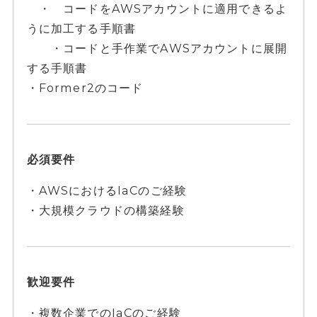
・ コードをAWSアカウントに適用できるよ
うに加工する手順書
・コードと手作業でAWSアカウントに展開
する手順書
・Former2のコード
必須要件
・AWSにおけるIaCのご経験
・大規模クラウドの構築経験
歓迎要件
・複数企業でのIaCのご経験