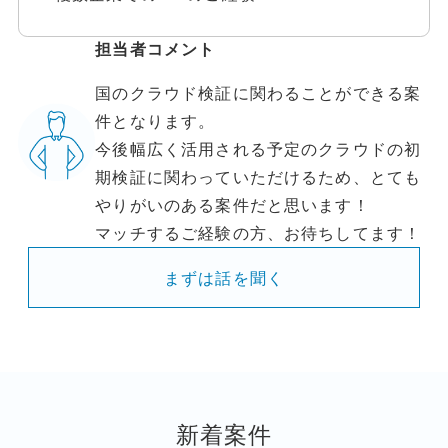
担当者コメント
国のクラウド検証に関わることができる案
件となります。
今後幅広く活用される予定のクラウドの初
期検証に関わっていただけるため、とても
やりがいのある案件だと思います！
マッチするご経験の方、お待ちしてます！
まずは話を聞く
新着案件