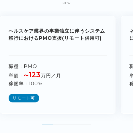
NEW
ヘルスケア業界の事業独立に伴うシステム
移行におけるPMO支援(リモート併用可)
職種
PMO
123
単価
〜
万円／月
稼働率
100%
リモート可