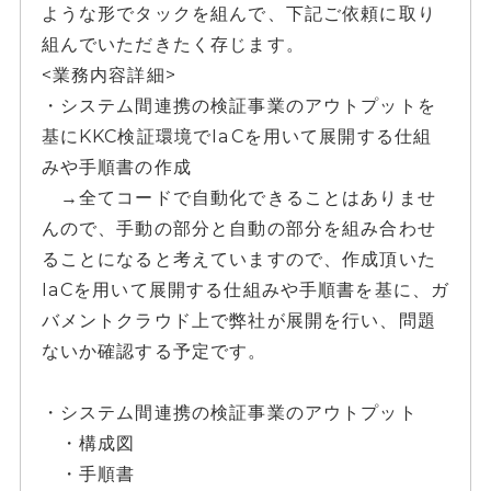
ような形でタックを組んで、下記ご依頼に取り
組んでいただきたく存じます。
<業務内容詳細>
・システム間連携の検証事業のアウトプットを
基にKKC検証環境でIaCを用いて展開する仕組
みや手順書の作成
→全てコードで自動化できることはありませ
んので、手動の部分と自動の部分を組み合わせ
ることになると考えていますので、作成頂いた
IaCを用いて展開する仕組みや手順書を基に、ガ
バメントクラウド上で弊社が展開を行い、問題
ないか確認する予定です。
・システム間連携の検証事業のアウトプット
・構成図
・手順書