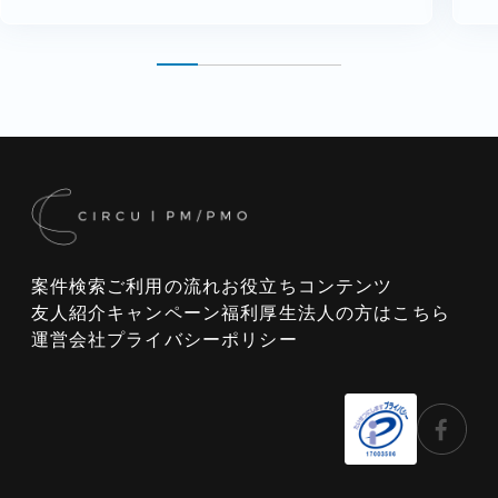
案件検索
ご利用の流れ
お役立ちコンテンツ
友人紹介キャンペーン
福利厚生
法人の方はこちら
運営会社
プライバシーポリシー