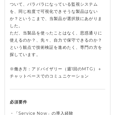
ついて、バラバラになっている監視システム
を、同じ粒度で可視化できそうな製品はない
か？というこまで、当製品が選択肢にあがりま
した。
ただ、当製品を使ったことはなく、思惑通りに
使えるのか？、先々、自力で保守できるのか？
という観点で技術検証を進めたく、専門の方を
探しています。
※働き方：アドバイザリー（週1回のMTG）＋
チャットベースでのコミュニケーション
必須要件
・「Service Now」の導入経験