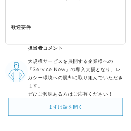
歓迎要件
担当者コメント
大規模サービスを展開する企業様への
「Service Now」の導入支援となり、レ
ガシー環境への脱却に取り組んでいただき
ます。
ぜひご興味ある方はご応募ください！
まずは話を聞く