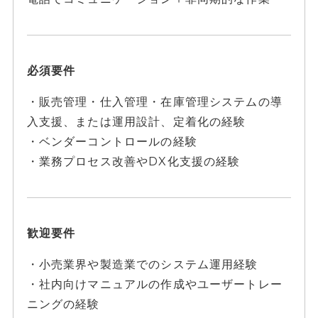
必須要件
・販売管理・仕入管理・在庫管理システムの導
入支援、または運用設計、定着化の経験
・ベンダーコントロールの経験
・業務プロセス改善やDX化支援の経験
歓迎要件
・小売業界や製造業でのシステム運用経験
・社内向けマニュアルの作成やユーザートレー
ニングの経験