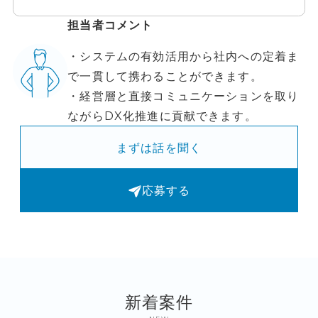
担当者コメント
・システムの有効活用から社内への定着ま
で一貫して携わることができます。
・経営層と直接コミュニケーションを取り
ながらDX化推進に貢献できます。
まずは話を聞く
応募する
新着案件