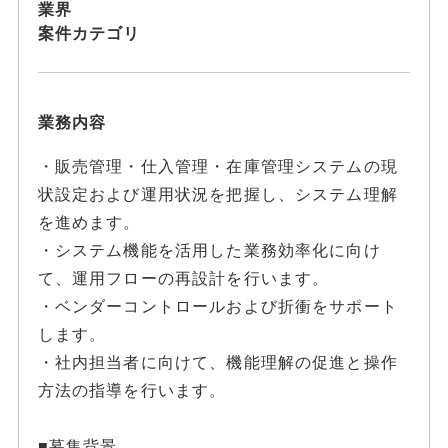
業界
案件カテゴリ
業務内容
・販売管理・仕入管理・在庫管理システムの現
状設定および運用状況を把握し、システム理解
を進めます。
・システム機能を活用した業務効率化に向け
て、運用フローの再設計を行います。
・ベンダーコントロールおよび折衝をサポート
します。
・社内担当者に向けて、機能理解の促進と操作
方法の指導を行います。
■募集背景