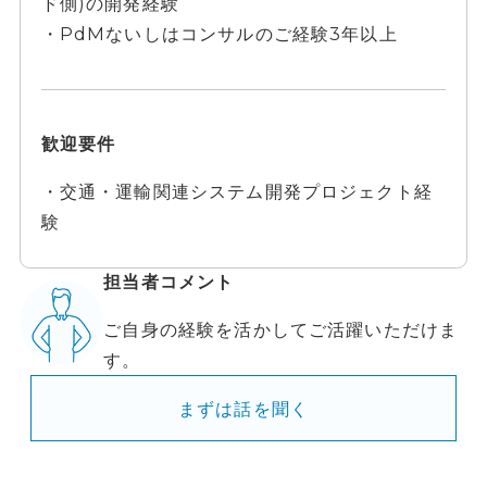
ド側)の開発経験
・PdMないしはコンサルのご経験3年以上
歓迎要件
・交通・運輸関連システム開発プロジェクト経
験
担当者コメント
ご自身の経験を活かしてご活躍いただけま
す。
まずは話を聞く