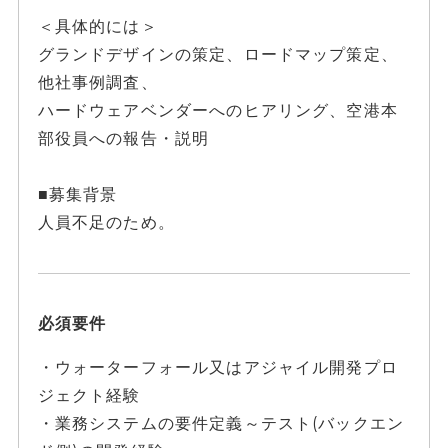
＜具体的には＞
グランドデザインの策定、ロードマップ策定、
他社事例調査、
ハードウェアベンダーへのヒアリング、空港本
部役員への報告・説明
■募集背景
人員不足のため。
必須要件
・ウォーターフォール又はアジャイル開発プロ
ジェクト経験
・業務システムの要件定義～テスト(バックエン