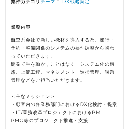
案件カテゴリ
テーマ
DX戦略策定
業務内容
航空系会社で新しい機材を導入する為、運行・
予約・整備関係のシステムの要件調整から携わ
っていただきます。
開発で手を動かすことはなく、システム化の構
想、上流工程、マネジメント、進捗管理、課題
管理などをご担当いただきます。
＜主なミッション＞
・顧客内の各業務部門におけるDX化検討・提案
・IT/業務改革プロジェクトにおけるPM、
PMO等のプロジェクト推進・支援