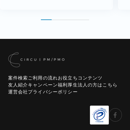
案件検索
ご利用の流れ
お役立ちコンテンツ
友人紹介キャンペーン
福利厚生
法人の方はこちら
運営会社
プライバシーポリシー