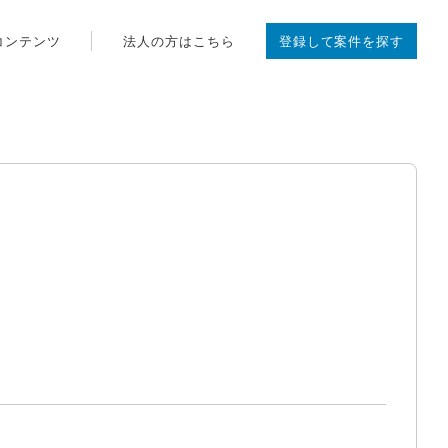
コンテンツ
法人の方はこちら
登録して案件を探す