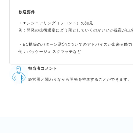
歓迎要件
・エンジニアリング（フロント）の知見
例：開発の技術選定にどう落としていくのがいいか提案が出
・EC構築のパターン選定についてのアドバイスが出来る能力
例：パッケージorスクラッチなど
担当者コメント
経営層と関わりながら開発を推進することができます。