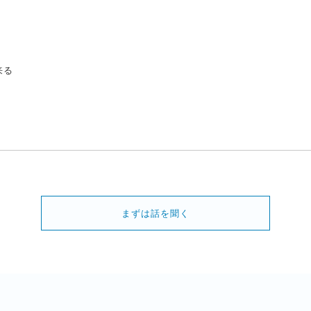
来る
まずは話を聞く