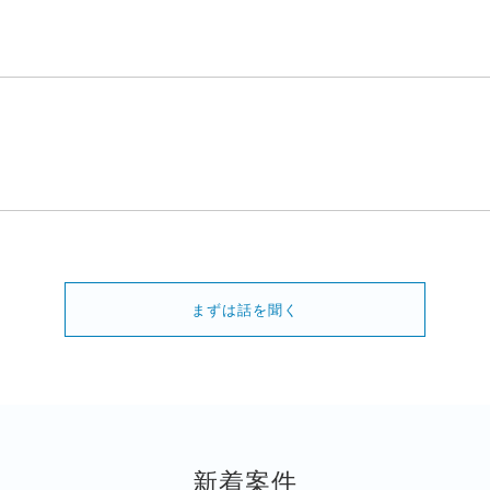
まずは話を聞く
新着案件