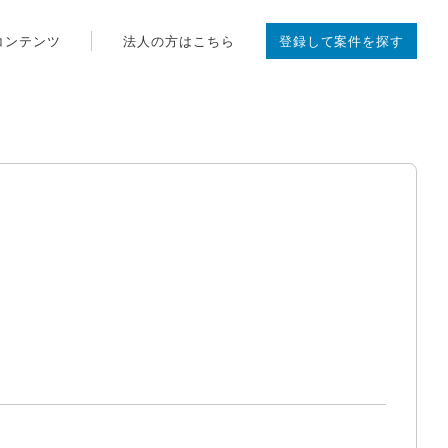
コンテンツ
法人の方はこちら
登録して案件を探す