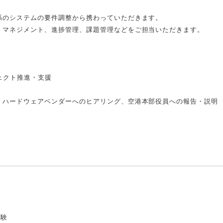
係のシステムの要件調整から携わっていただきます。
、マネジメント、進捗管理、課題管理などをご担当いただきます。
ェクト推進・支援
、ハードウェアベンダーへのヒアリング、空港本部役員への報告・説明
経験