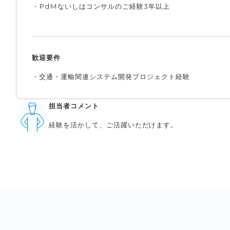
・PdMないしはコンサルのご経験3年以上
歓迎要件
・交通・運輸関連システム開発プロジェクト経験
担当者コメント
経験を活かして、ご活躍いただけます。