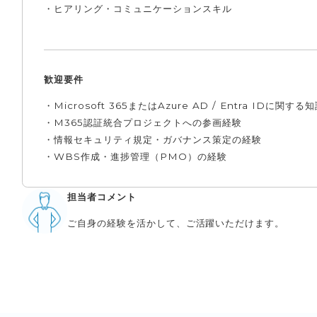
・ヒアリング・コミュニケーションスキル
歓迎要件
・Microsoft 365またはAzure AD / Entra IDに関
・M365認証統合プロジェクトへの参画経験
・情報セキュリティ規定・ガバナンス策定の経験
・WBS作成・進捗管理（PMO）の経験
担当者コメント
ご自身の経験を活かして、ご活躍いただけます。