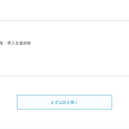
する知識・導入支援経験
まずは話を聞く