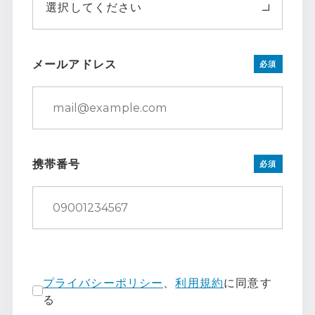
選択してください
メールアドレス
必須
携帯番号
必須
プライバシーポリシー
、
利用規約
に同意す
る