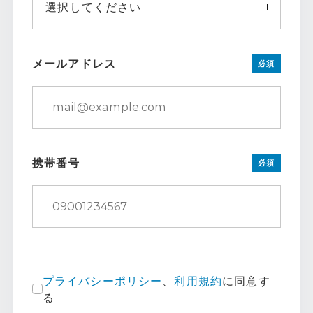
選択してください
メールアドレス
必須
携帯番号
必須
プライバシーポリシー
、
利用規約
に同意す
る