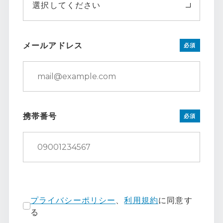
選択してください
メールアドレス
必須
携帯番号
必須
プライバシーポリシー
、
利用規約
に同意す
る