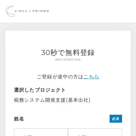
30秒で無料登録
REGISTRATION
ご登録が途中の方は
こちら
選択したプロジェクト
税務システム開発支援(基本出社)
姓名
必須