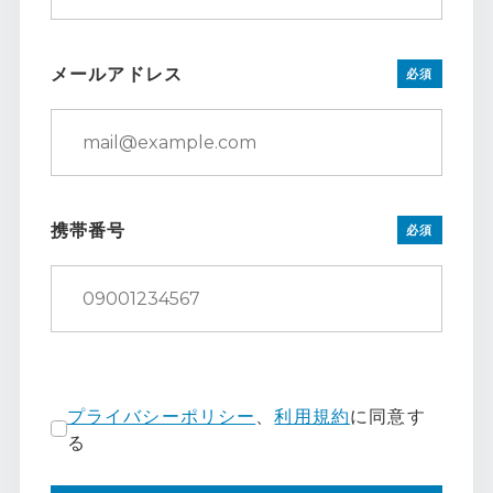
メールアドレス
必須
携帯番号
必須
プライバシーポリシー
、
利用規約
に同意す
る