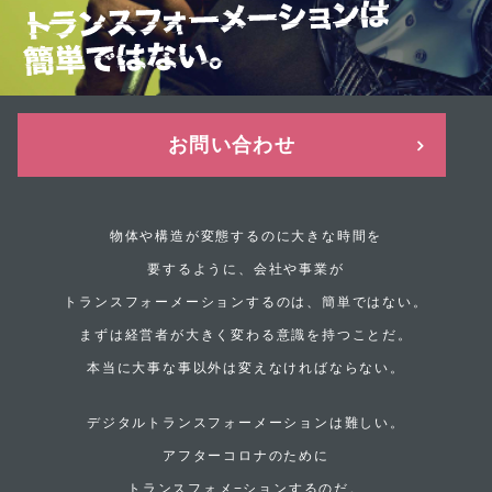
お問い合わせ
物体や構造が変態するのに大きな時間を
要するように、
会社や事業が
トランスフォーメーションするのは、簡単ではない。
まずは経営者が大きく変わる意識を持つことだ。
本当に大事な事以外は変えなければならない。
デジタルトランスフォーメーションは難しい。
アフターコロナのために
トランスフォメ−ションするのだ。