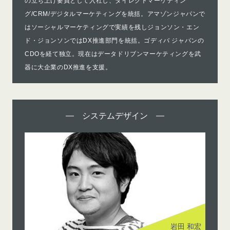
の立ち上げ要員として入社し、ダイレクトマーケティン
グ/CRM/デジタルマーケティングを統括。アマゾンジャパンで
はソーシャルマーケティングで実績を残しジョンソン・エン
ド・ジョンソンではDX推進部門を統括。ゴディバ ジャパンの
CDOを経て独立。現在はデータドリブンマーケティングを武
器に大企業のDX推進を支援。
システムデザイン
岩田 和宏