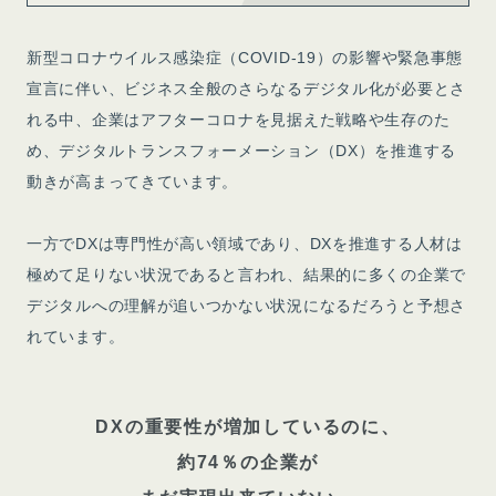
新型コロナウイルス感染症（COVID-19）の影響や緊急事態
宣言に伴い、ビジネス全般のさらなるデジタル化が必要とさ
れる中、企業はアフターコロナを見据えた戦略や生存のた
め、デジタルトランスフォーメーション（DX）を推進する
動きが高まってきています。
一方でDXは専門性が高い領域であり、DXを推進する人材は
極めて足りない状況であると言われ、結果的に多くの企業で
デジタルへの理解が追いつかない状況になるだろうと予想さ
れています。
DXの重要性が増加しているのに、
約74％の企業が