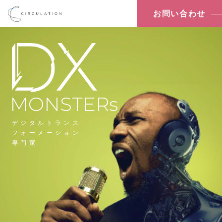
お問い合わせ
MONSTERs
デジタルトランス
フォーメーション
専門家