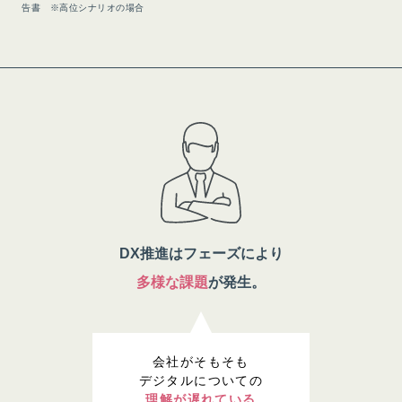
告書 ※高位シナリオの場合
DX推進はフェーズにより
多様な課題
が発生。
会社がそもそも
デジタルについての
理解が遅れている