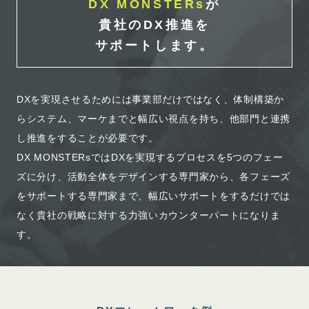
DX MONSTERs
が
貴社のDX推進を
サポートします。
DXを実現させるためには事業部だけではなく、体制構築か
らシステム、マーケまでと幅広い視点を持ち、他部門と連携
し推進をすることが必要です。
DX MONSTERsではDXを実現するプロセスを5つのフェー
ズに分け、活動全体をデザインする専門家から、各フェーズ
をサポートする専門家まで、幅広いサポートをするだけでは
なく貴社の戦略に対する力強いカウンターパートになりま
す。