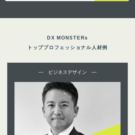
DX MONSTERs
トッププロフェッショナル人材例
ビジネスデザイン