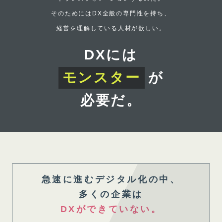
そのためにはDX全般の専門性を持ち、
経営を理解している人材が欲しい。
DXには
モンスター
が
必要だ。
急速に進むデジタル化の中、
多くの企業は
DXができていない。