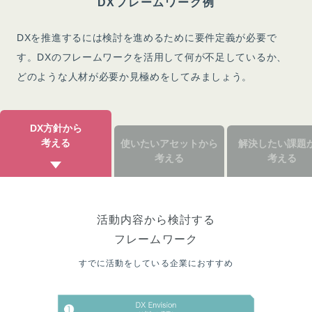
DXフレームワーク例
DXを推進するには検討を進めるために要件定義が必要で
す。DXのフレームワークを活用して何が不足しているか、
どのような人材が必要か見極めをしてみましょう。
DX方針から
考える
使いたいアセットから
解決したい課題
考える
考える
活動内容から検討する
フレームワーク
すでに活動をしている企業におすすめ