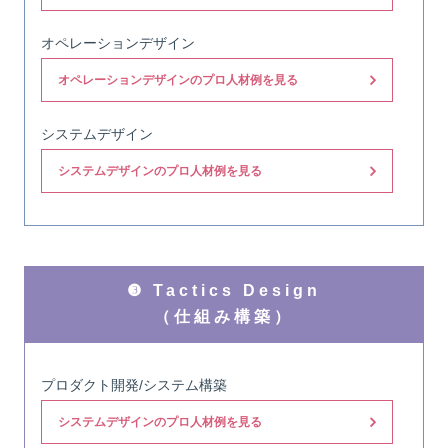
オペレーションデザイン
オペレーションデザインのプロ人材例を見る
システムデザイン
システムデザインのプロ人材例を見る
❸ Tactics Design
（仕組み構築）
プロダクト開発/システム構築
システムデザインのプロ人材例を見る