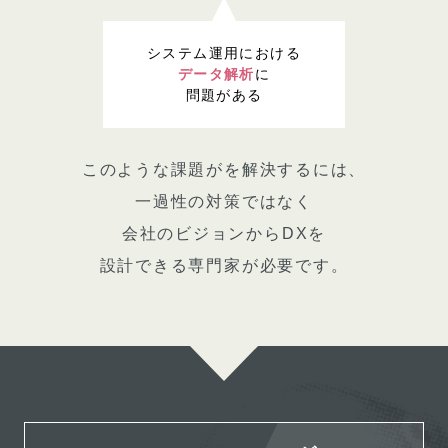
システム運用における
データ解析
に
問題がある
このような課題がを解決するには、
一過性の対策ではなく
会社のビジョンからDXを
設計できる専門家が必要です。