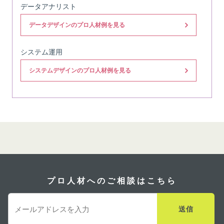
データアナリスト
データデザインのプロ人材例を見る
システム運用
システムデザインのプロ人材例を見る
プロ人材へのご相談はこちら
送信