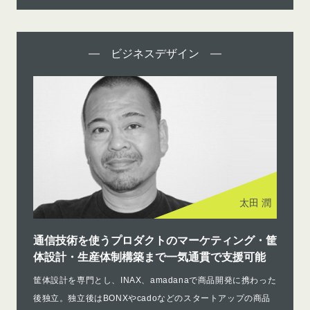
ビジネスデザイン
太田 潤
通信技術を使うプロダクトのマーケティング・筐
体設計・生産体制構築まで一気通貫で支援可能
筐体設計を専門とし、INAX、amadanaで商品開発に携わった
後独立。独立後はBONXやcadoなどのスタートアップの商品