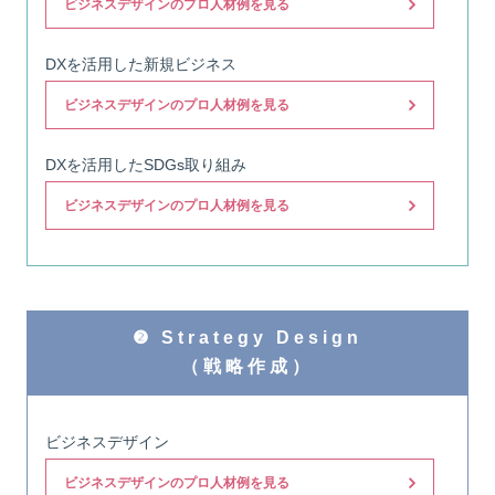
ビジネスデザインのプロ人材例を見る
DXを活用した新規ビジネス
ビジネスデザインのプロ人材例を見る
DXを活用したSDGs取り組み
ビジネスデザインのプロ人材例を見る
❷ Strategy Design
（戦略作成）
ビジネスデザイン
ビジネスデザインのプロ人材例を見る