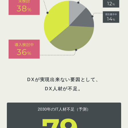
DXが実現出来ない要因として、
DX人材が不足。
2030年のIT人材不足（予測）