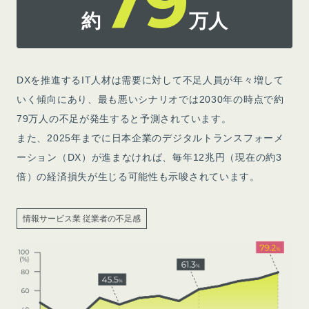
79
約
万人
DXを推進するIT人材は需要に対して不足人員が年々増して
いく傾向にあり、最も悪いシナリオでは2030年の時点で約
79万人の不足が発生すると予測されています。
また、2025年までに日本企業のデジタルトランスフォーメ
ーション（DX）が進まなければ、毎年12兆円（現在の約3
倍）の経済損失が生じる可能性も示唆されています。
情報サービス業 従業者の不足感