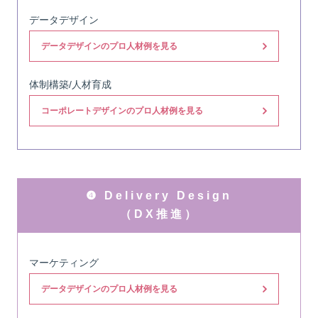
データデザイン
データデザインのプロ人材例を見る
体制構築/人材育成
コーポレートデザインのプロ人材例を見る
❹ Delivery Design
（DX推進）
マーケティング
データデザインのプロ人材例を見る