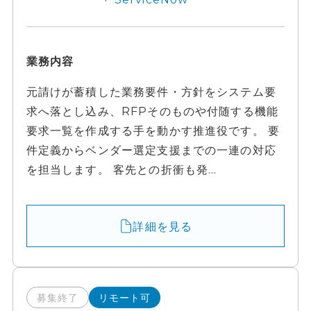
業務内容
元請けが蓄積した業務要件・方針をシステム要
求へ落とし込み、RFPそのものや付随する機能
要求一覧を作成する手を動かす推進役です。 要
件定義からベンダー選定支援までの一連の対応
を担当します。 客先との折衝も発...
詳細を見る
募集終了
リモート可