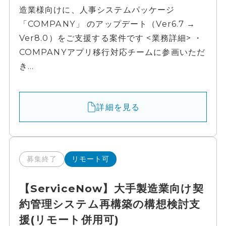
造業様向けに、人事システムパッケージ
「COMPANY」 のアップデート（Ver6.7 →
Ver8.0）をご支援する案件です <業務詳細> ・
COMPANYアプリ移行対応チームに参画いただ
き...
詳細を見る
募集終了
リモート可
【ServiceNow】大手製造業向け契
約管理システム再構築の構想検討支
援(リモート併用可)