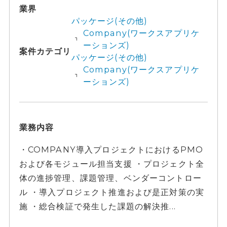
業界
パッケージ(その他)
Company(ワークスアプリケ
ーションズ)
案件カテゴリ
パッケージ(その他)
Company(ワークスアプリケ
ーションズ)
業務内容
・COMPANY導入プロジェクトにおけるPMO
および各モジュール担当支援 ・プロジェクト全
体の進捗管理、課題管理、ベンダーコントロー
ル ・導入プロジェクト推進および是正対策の実
施 ・総合検証で発生した課題の解決推...