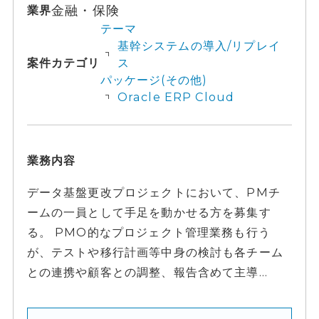
金融・保険
業界
テーマ
基幹システムの導入/リプレイ
案件カテゴリ
ス
パッケージ(その他)
Oracle ERP Cloud
業務内容
データ基盤更改プロジェクトにおいて、PMチ
ームの一員として手足を動かせる方を募集す
る。 PMO的なプロジェクト管理業務も行う
が、テストや移行計画等中身の検討も各チーム
との連携や顧客との調整、報告含めて主導...