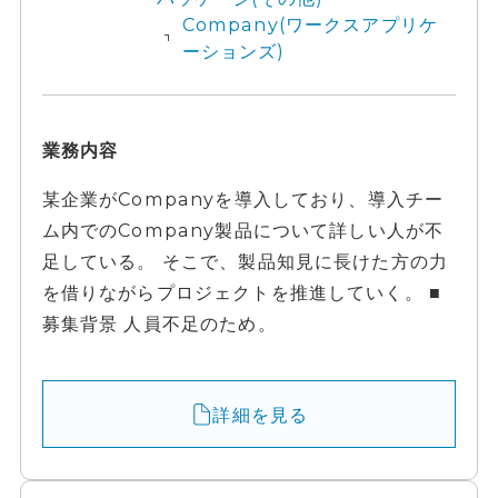
Company(ワークスアプリケ
ーションズ)
業務内容
某企業がCompanyを導入しており、導入チー
ム内でのCompany製品について詳しい人が不
足している。 そこで、製品知見に長けた方の力
を借りながらプロジェクトを推進していく。 ■
募集背景 人員不足のため。
詳細を見る