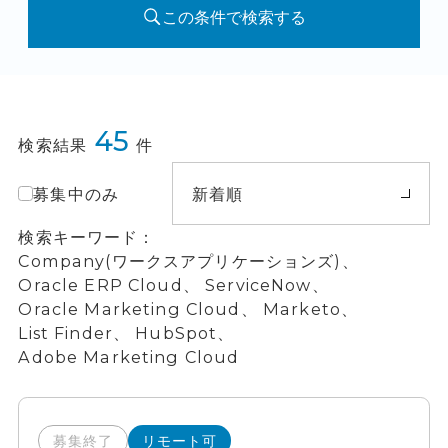
この条件で検索する
45
検索結果
件
募集中のみ
新着順
検索キーワード
Company(ワークスアプリケーションズ)、
Oracle ERP Cloud、
ServiceNow、
Oracle Marketing Cloud、
Marketo、
List Finder、
HubSpot、
Adobe Marketing Cloud
募集終了
リモート可