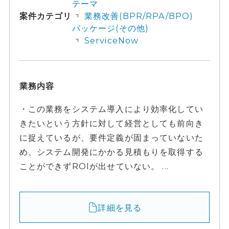
テーマ
案件カテゴリ
業務改善(BPR/RPA/BPO)
パッケージ(その他)
ServiceNow
業務内容
・この業務をシステム導入により効率化してい
きたいという方針に対して経営としても前向き
に捉えているが、要件定義が固まっていないた
め、システム開発にかかる見積もりを取得する
ことができずROIが出せていない。 ...
詳細を見る