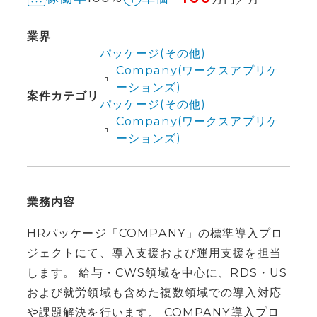
業界
パッケージ(その他)
Company(ワークスアプリケ
ーションズ)
案件カテゴリ
パッケージ(その他)
Company(ワークスアプリケ
ーションズ)
業務内容
HRパッケージ「COMPANY」の標準導入プロ
ジェクトにて、導入支援および運用支援を担当
します。 給与・CWS領域を中心に、RDS・US
および就労領域も含めた複数領域での導入対応
や課題解決を行います。 COMPANY導入プロ