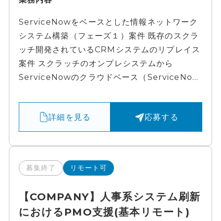
ServiceNowをベースとした情報ネットワーク
システム構築（フェーズ１）案件 既存のスクラ
ッチ開発されているCRMシステムのリプレイス
案件 スクラッチのオンプレシステムから
ServiceNowのクラウドベース（ServiceNo...
詳細を見る
応募する
募集終了
リモート可
【COMPANY】人事系システム刷新
におけるPMO支援(基本リモート)