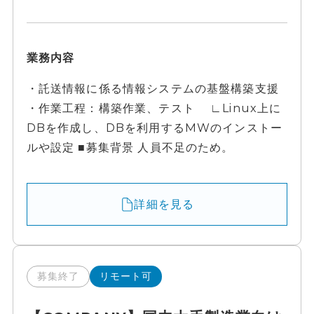
業務内容
・託送情報に係る情報システムの基盤構築支援
・作業工程：構築作業、テスト ∟Linux上に
DBを作成し、DBを利用するMWのインストー
ルや設定 ■募集背景 人員不足のため。
詳細を見る
募集終了
リモート可