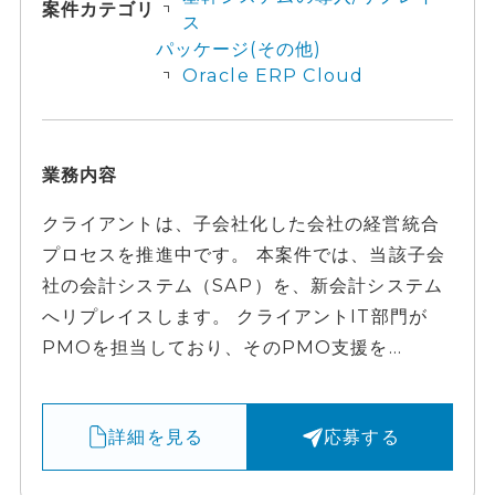
案件カテゴリ
ス
パッケージ(その他)
Oracle ERP Cloud
業務内容
クライアントは、子会社化した会社の経営統合
プロセスを推進中です。 本案件では、当該子会
社の会計システム（SAP）を、新会計システム
へリプレイスします。 クライアントIT部門が
PMOを担当しており、そのPMO支援を...
詳細を見る
応募する