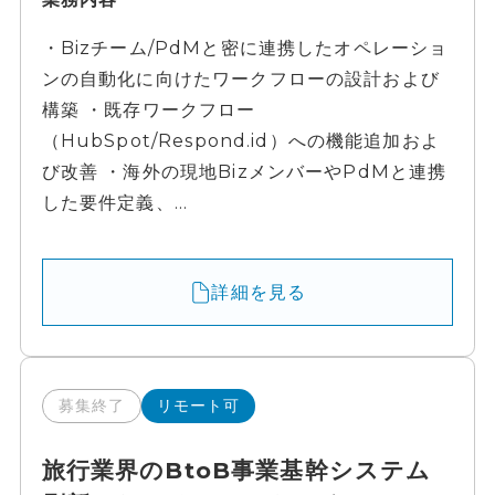
・Bizチーム/PdMと密に連携したオペレーショ
ンの自動化に向けたワークフローの設計および
構築 ・既存ワークフロー
（HubSpot/Respond.id）への機能追加およ
び改善 ・海外の現地BizメンバーやPdMと連携
した要件定義、...
詳細を見る
募集終了
リモート可
旅行業界のBtoB事業基幹システム