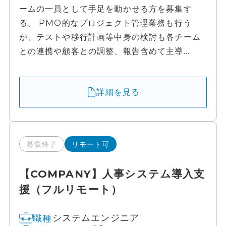
ームの一員として手足を動かせる方を募集す
る。 PMO的なプロジェクト管理業務も行う
が、テストや移行計画等中身の検討も各チーム
との連携や顧客との調整、報告含めて主導...
詳細を見る
募集終了
リモート可
【COMPANY】人事システム導入支
援（フルリモート）
システムエンジニア
職種