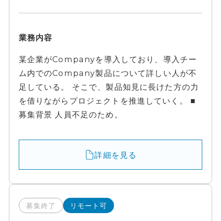
業務内容
某企業がCompanyを導入しており、導入チー
ム内でのCompany製品について詳しい人が不
足している。 そこで、製品知見に長けた方の力
を借りながらプロジェクトを推進していく。 ■
募集背景 人員不足のため。
詳細を見る
募集終了
リモート可