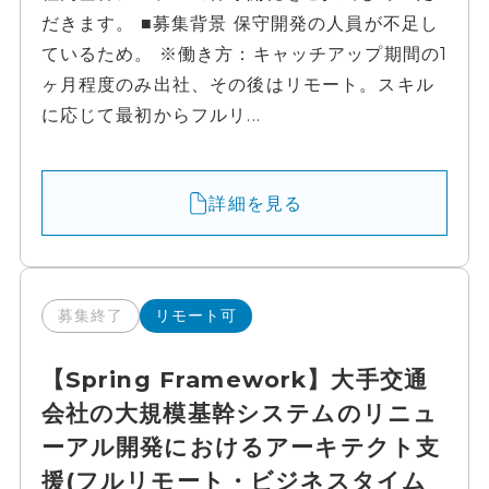
だきます。 ■募集背景 保守開発の人員が不足し
ているため。 ※働き方：キャッチアップ期間の1
ヶ月程度のみ出社、その後はリモート。スキル
に応じて最初からフルリ...
詳細を見る
募集終了
リモート可
【Spring Framework】大手交通
会社の大規模基幹システムのリニュ
ーアル開発におけるアーキテクト支
援(フルリモート・ビジネスタイム