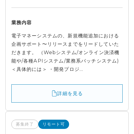
業務内容
電子マネーシステムの、新規機能追加における
企画サポート〜リリースまでをリードしていた
だきます。 （Webシステム/オンライン決済機
能や/各種APIシステム/業務系バッチシステム)
＜具体的には＞ ・開発プロジ...
詳細を見る
募集終了
リモート可