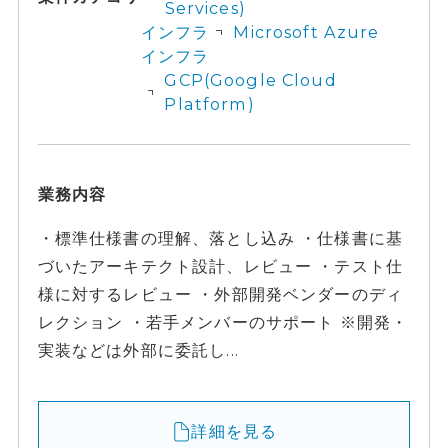
Services)
インフラ
Microsoft Azure
インフラ
GCP(Google Cloud
Platform)
業務内容
・標準仕様書の理解、落とし込み ・仕様書に基
づいたアーキテクト設計、レビュー ・テスト仕
様に対するレビュー ・外部開発ベンダーのディ
レクション ・若手メンバーのサポート ※開発・
実装などは外部に委託し...
詳細を見る