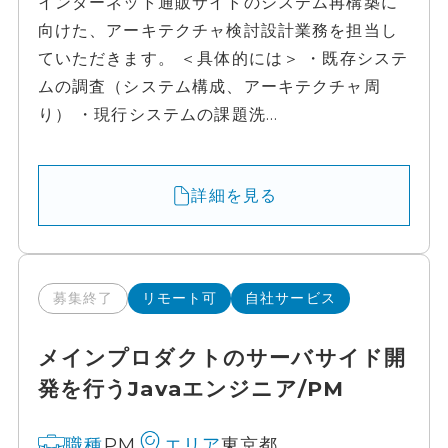
インターネット通販サイトのシステム再構築に
向けた、アーキテクチャ検討設計業務を担当し
ていただきます。 ＜具体的には＞ ・既存システ
ムの調査（システム構成、アーキテクチャ周
り） ・現行システムの課題洗...
詳細を見る
募集終了
リモート可
自社サービス
メインプロダクトのサーバサイド開
発を行うJavaエンジニア/PM
PM
東京都
職種
エリア