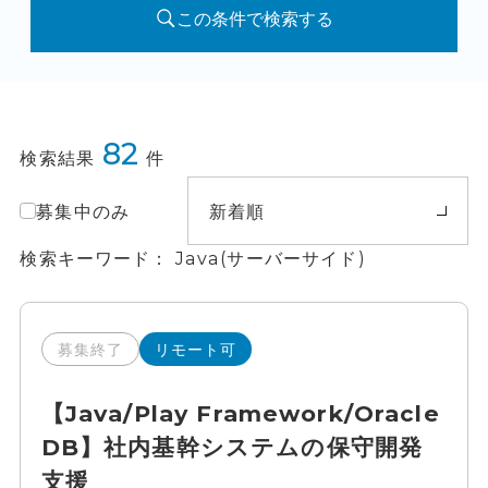
この条件で検索する
82
検索結果
件
募集中のみ
新着順
検索キーワード
Java(サーバーサイド)
募集終了
リモート可
【Java/Play Framework/Oracle
DB】社内基幹システムの保守開発
支援