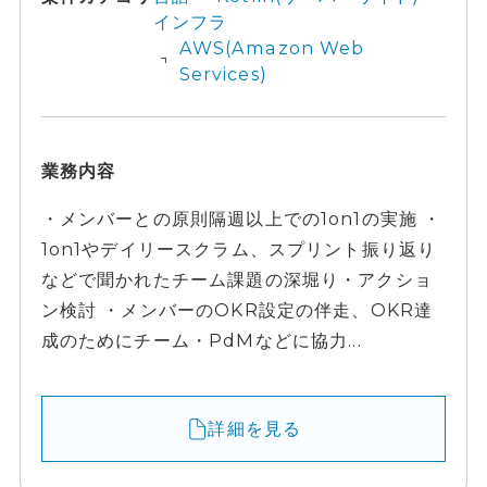
インフラ
AWS(Amazon Web
Services)
業務内容
・メンバーとの原則隔週以上での1on1の実施 ・
1on1やデイリースクラム、スプリント振り返り
などで聞かれたチーム課題の深堀り・アクショ
ン検討 ・メンバーのOKR設定の伴走、OKR達
成のためにチーム・PdMなどに協力...
詳細を見る