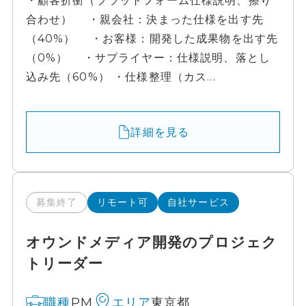
合わせ） ・親会社：決まった仕様を出す先
（40%） ・お客様：開発した成果物を出す先
（0%） ・サプライヤー：仕様説明、落とし
込み先（60%） ・仕様整理（カス...
詳細を見る
募集終了
リモート可
自社サービス
オウンドメディア開発のプロジェク
トリーダー
PM
東京都
職種
エリア