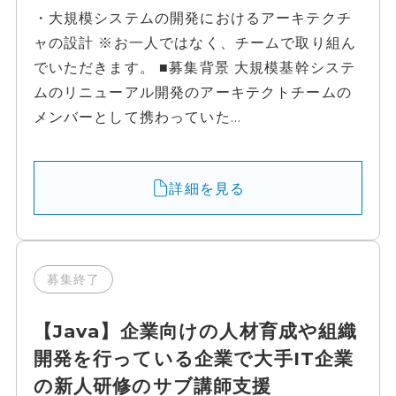
・大規模システムの開発におけるアーキテクチ
ャの設計 ※お一人ではなく、チームで取り組ん
でいただきます。 ■募集背景 大規模基幹システ
ムのリニューアル開発のアーキテクトチームの
メンバーとして携わっていた...
詳細を見る
募集終了
【Java】企業向けの人材育成や組織
開発を行っている企業で大手IT企業
の新人研修のサブ講師支援