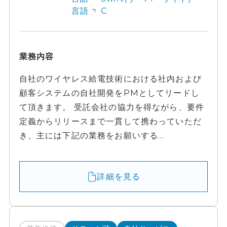
言語
C
業務内容
自社のワイヤレス給電技術における社内および
顧客システムの自社開発をPMとしてリードし
て頂きます。 受託会社の協力を得ながら、要件
定義からリリースまで一貫して携わっていただ
き、主には下記の業務をお願いする...
詳細を見る