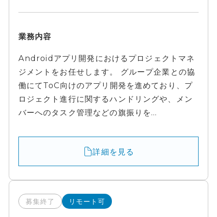
業務内容
Androidアプリ開発におけるプロジェクトマネ
ジメントをお任せします。 グループ企業との協
働にてToC向けのアプリ開発を進めており、プ
ロジェクト進行に関するハンドリングや、メン
バーへのタスク管理などの旗振りを...
詳細を見る
募集終了
リモート可