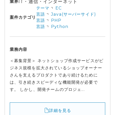
IT・通信・インターネット
業界
テーマ
EC
言語
Java(サーバーサイド)
案件カテゴリ
言語
PHP
言語
Python
業務内容
＜募集背景＞ ネットショップ作成サービスがビ
ジネス規模を拡大されているショップオーナー
さんを支えるプロダクトであり続けるために
は、引き続きスピーディな機能開発が必要で
す。 しかし、開発チームのプロジェ...
詳細を見る