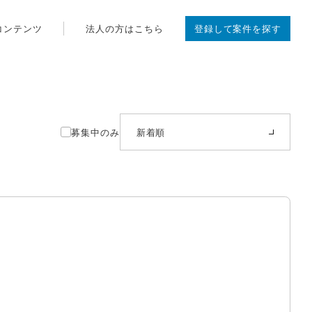
コンテンツ
法人の方はこちら
登録して案件を探す
募集中のみ
新着順