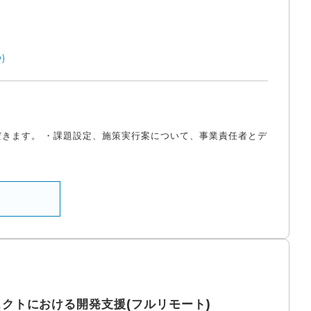
)
だきます。 ・課題設定、施策実行案について、事業責任者とデ
プロジェクトにおける開発支援(フルリモート)